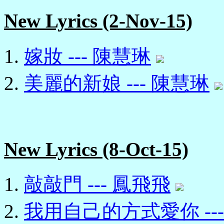
New Lyrics (2-Nov-15)
嫁妝 --- 陳慧琳
美麗的新娘 --- 陳慧琳
New Lyrics (8-Oct-15)
敲敲門 --- 鳳飛飛
我用自己的方式愛你 --