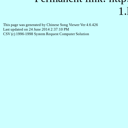
1.
This page was generated by Chinese Song Viewer Ver 4.6.426
Last updated on 24 June 2014 2:37:10 PM
CSV (c) 1996-1998 System Request Computer Solution