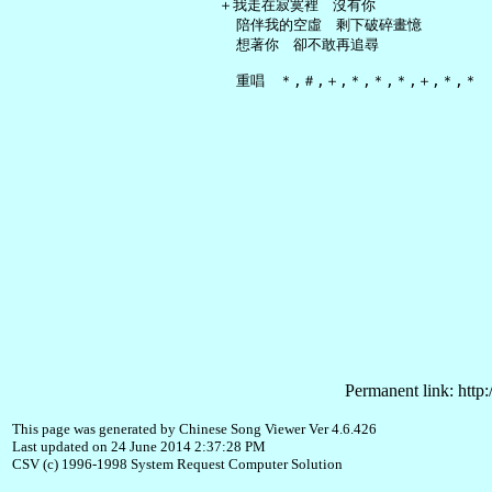
   ＋我走在寂寞裡　沒有你

     陪伴我的空虛　剩下破碎畫憶

     想著你　卻不敢再追尋

Permanent link: http:
This page was generated by Chinese Song Viewer Ver 4.6.426
Last updated on 24 June 2014 2:37:28 PM
CSV (c) 1996-1998 System Request Computer Solution