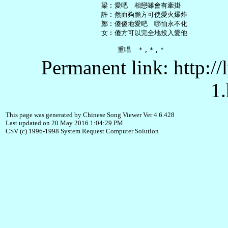
   梁︰愛吧　相戀雖會有牽掛

   許︰然而夠膽方可使愛火爆炸

   鄭︰傻傻地愛吧　哪怕永不化

   女︰傻方可以完全地投入愛他

Permanent link: http:/
1.
This page was generated by Chinese Song Viewer Ver 4.6.428
Last updated on 20 May 2016 1:04:29 PM
CSV (c) 1996-1998 System Request Computer Solution