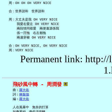
   周：OH OH OH VERY NICE

   合：世界諧和　世界諧和

   周：大丈夫是我 OH VERY NICE

       我愛右愛左 OH VERY NICE

       兩段情同樣愛　兩便逢源係我

       係一孖拖　右左都拖

       兩邊穿梭 OH VERY NICE

   合：OH VERY NICE, OH VERY NICE

Permanent link: http:/
1.
飛砂風中轉 - 周潤發
     曲︰
羅大佑
     詞︰
林振強
     編︰
羅大佑
     人在風暴中　無奈的打算

     如像風砂　倦也須兜轉
