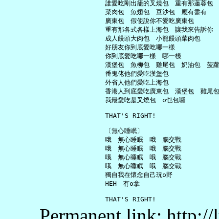
     誰愛吃剛出籠的叉燒包　重有那蓮蓉包

     菜肉包　魚翅包　豆沙包　應有盡有

     廣東包　假使說你不愛吃廣東包

     重有那各式各樣上海包　讓我來告訴你

     成人饅頭大肉包　小籠饅頭菜肉包

     好朋友你到底愛吃哪一樣

     你到底愛吃哪一樣　哪一樣

     漢堡包　魚柳包　雞尾包　奶油包　菠蘿
     番鬼佬他們愛吃漢堡包

     外省人他們愛吃上海包

     香港人到底愛吃廣東包　漢堡包　雞尾包
     我最愛吃是叉燒包　o乜包囉

     THAT'S RIGHT!

     〔無心睡眠〕

     哦　無心睡眠　哦　腦交戰

     哦　無心睡眠　哦　腦交戰

     哦　無心睡眠　哦　腦交戰

     哦　無心睡眠　哦　腦交戰

     獨自我在懷念自己玩o野

     HEH　冇o拿

Permanent link: http:/