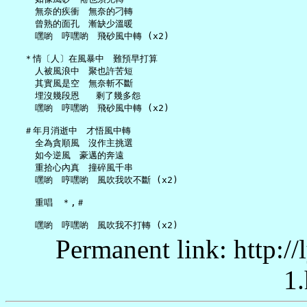
     無奈的疾衝　無奈的刁轉

     曾熟的面孔　漸缺少溫暖

     嘿喲　哼嘿喲　飛砂風中轉 (x2)

   ＊情〔人〕在風暴中　難預早打算

     人被風浪中　聚也許苦短

     其實風是空　無奈斬不斷

     埋沒幾段恩   剩了幾多怨

     嘿喲　哼嘿喲　飛砂風中轉 (x2)

   ＃年月消逝中　才悟風中轉

     全為貪順風　沒作主挑選

     如今逆風　豪邁的奔遠

     重拾心內真　撞碎風千串

     嘿喲　哼嘿喲　風吹我吹不斷 (x2)

     重唱　＊,＃

Permanent link: http:/
1.