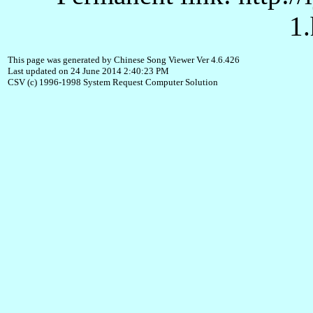
1.
This page was generated by Chinese Song Viewer Ver 4.6.426
Last updated on 24 June 2014 2:40:23 PM
CSV (c) 1996-1998 System Request Computer Solution