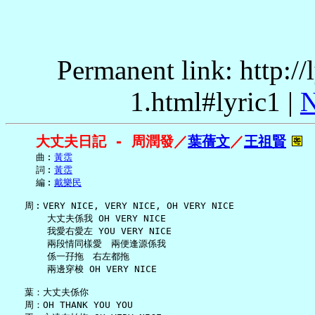
Permanent link: http:/
1.html#lyric1 |
N
大丈夫日記 - 周潤發／
葉蒨文
／
王祖賢
     曲︰
黃霑
     詞︰
黃霑
     編︰
戴樂民
   周︰VERY NICE, VERY NICE, OH VERY NICE

       大丈夫係我 OH VERY NICE

       我愛右愛左 YOU VERY NICE

       兩段情同樣愛　兩便逢源係我

       係一孖拖　右左都拖

       兩邊穿梭 OH VERY NICE

   葉：大丈夫係你

   周：OH THANK YOU YOU
