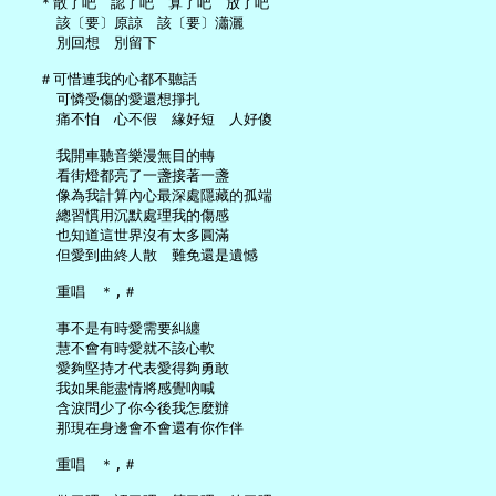
   ＊散了吧　認了吧　算了吧　放了吧

     該〔要〕原諒　該〔要〕瀟灑

     別回想　別留下

   ＃可惜連我的心都不聽話

     可憐受傷的愛還想掙扎

     痛不怕　心不假　緣好短　人好傻

     我開車聽音樂漫無目的轉

     看街燈都亮了一盞接著一盞

     像為我計算內心最深處隱藏的孤端

     總習慣用沉默處理我的傷感

     也知道這世界沒有太多圓滿

     但愛到曲終人散　難免還是遺憾

     重唱　＊,＃

     事不是有時愛需要糾纏

     慧不會有時愛就不該心軟

     愛夠堅持才代表愛得夠勇敢

     我如果能盡情將感覺吶喊

     含淚問少了你今後我怎麼辦

     那現在身邊會不會還有你作伴

     重唱　＊,＃
