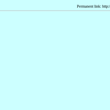
Permanent link: http: