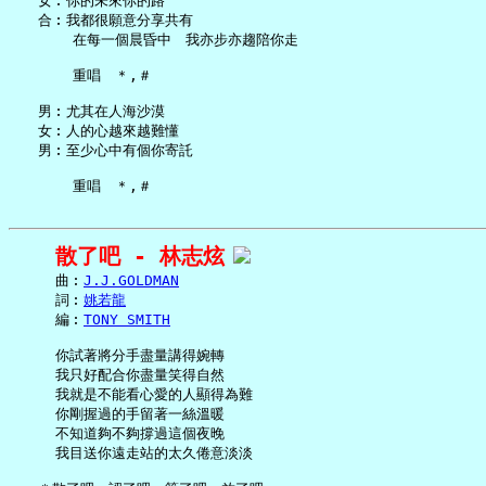
   女︰你的未來你的路

   合︰我都很願意分享共有

       在每一個晨昏中　我亦步亦趨陪你走

       重唱　＊,＃

   男︰尤其在人海沙漠

   女︰人的心越來越難懂

   男︰至少心中有個你寄託

散了吧 - 林志炫
     曲︰
J.J.GOLDMAN
     詞︰
姚若龍
     編︰
TONY SMITH
     你試著將分手盡量講得婉轉

     我只好配合你盡量笑得自然

     我就是不能看心愛的人顯得為難

     你剛握過的手留著一絲溫暖

     不知道夠不夠撐過這個夜晚

     我目送你遠走站的太久倦意淡淡
