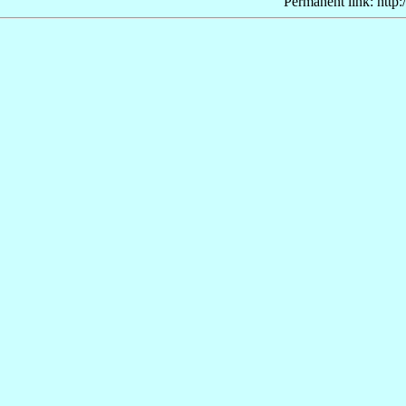
Permanent link: http: