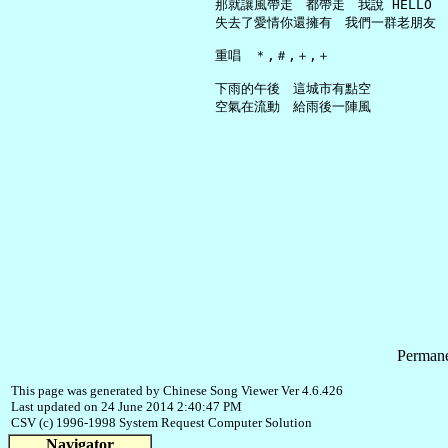
     那就讓風帶走　都帶走　我說 HELLO

     失去了愛情你還擁有　我們一群老朋友

     重唱　＊,＃,＋,＋

     下雨的午後　這城市有點空

Permane
This page was generated by Chinese Song Viewer Ver 4.6.426
Last updated on 24 June 2014 2:40:47 PM
CSV (c) 1996-1998 System Request Computer Solution
Navigator