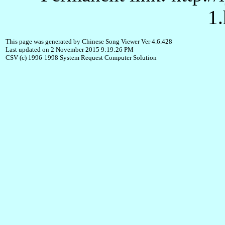
1.
This page was generated by Chinese Song Viewer Ver 4.6.428
Last updated on 2 November 2015 9:19:26 PM
CSV (c) 1996-1998 System Request Computer Solution