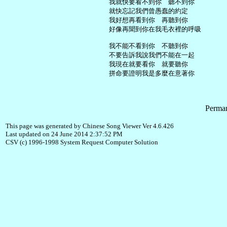
     我就快要看不到你　聽不到你

     就快忘記我們曾愚蠢的約定

     我好想再看到你　再聽到你

     好像再聞到你在我毛衣裡的呼吸

     我不能不看到你　不聽到你

     不要告訴我說我們不能在一起

     我現在就要看你　就要聽你

Perman
This page was generated by Chinese Song Viewer Ver 4.6.426
Last updated on 24 June 2014 2:37:52 PM
CSV (c) 1996-1998 System Request Computer Solution