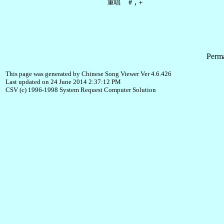
Perma
This page was generated by Chinese Song Viewer Ver 4.6.426
Last updated on 24 June 2014 2:37:12 PM
CSV (c) 1996-1998 System Request Computer Solution