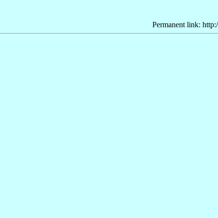
Permanent link: http: