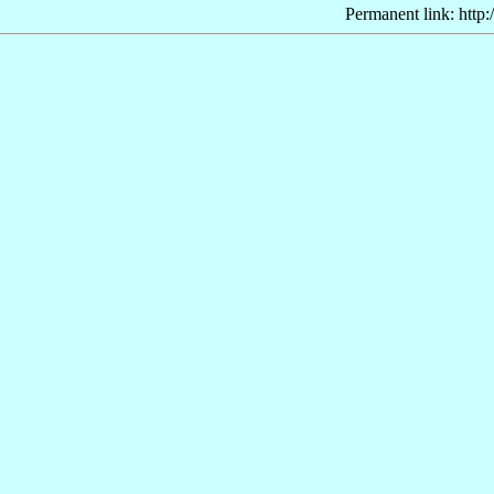
Permanent link: http: