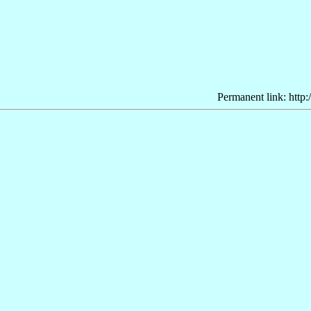
Permanent link: http: