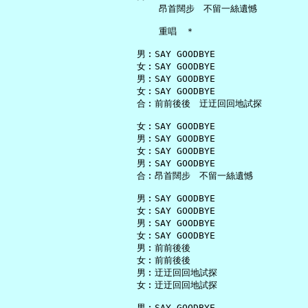
       昂首闊步　不留一絲遺憾

       重唱　＊

   男︰SAY GOODBYE

   女︰SAY GOODBYE

   男︰SAY GOODBYE

   女︰SAY GOODBYE

   合︰前前後後　迂迂回回地試探

   女︰SAY GOODBYE

   男︰SAY GOODBYE

   女︰SAY GOODBYE

   男︰SAY GOODBYE

   合︰昂首闊步　不留一絲遺憾

   男︰SAY GOODBYE

   女︰SAY GOODBYE

   男︰SAY GOODBYE

   女︰SAY GOODBYE

   男︰前前後後

   女︰前前後後

   男︰迂迂回回地試探

   女︰迂迂回回地試探

   男︰SAY GOODBYE
