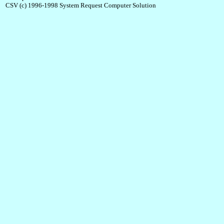
CSV (c) 1996-1998 System Request Computer Solution