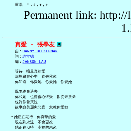
Permanent link: http:/
1.
真愛 - 張學友
     曲︰
DANNY BECKERMAN
     詞︰
許常德
     編︰
JANSON LAU
     等待　哦最真的愛

     深埋藏在心中　春去秋來

     你知道　你愛她　你愛她　你愛她

     風雨終會過去

     你和她　也曾傷心懷疑　卻從未放棄

     也許你曾哭泣

     故事愈美麗愈悲喜　愈教你愛她

   ＊她正在期待　你真摯的愛

     現在到永遠　不會更改

     她正在期待　幸福的未來
