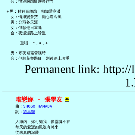
   合：恨滿胸愁紅塵多作弄

 ＋男：難解百般愁　相知愛意濃

   女：情海變蒼茫　痴心遇冷風

   男：分飛各天涯

   女：但願他日重逢

   合：夜漫漫路上珍重

       重唱　＊,＃,＋

   男：寒夜裡霜雪飄時

Permanent link: http:/
1.
暗戀妳 - 張學友
     曲︰
SHOGO HAMADA
     詞︰
劉卓輝
     人海內　妳可知我　像靈魂不在

     每天的愛逝如風沒有將來

     從未真的深愛
