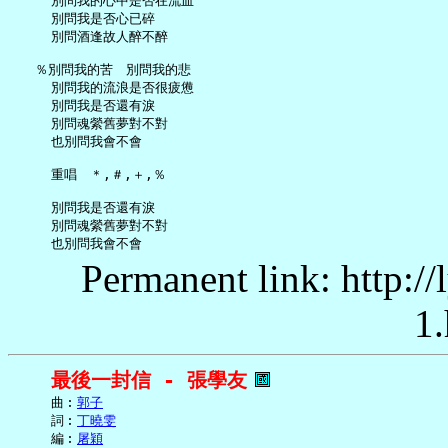
     別問我的心中是否在流血

     別問我是否心已碎

     別問酒逢故人醉不醉

   ％別問我的苦　別問我的悲

     別問我的流浪是否很疲憊

     別問我是否還有淚

     別問魂縈舊夢對不對

     也別問我會不會

     重唱　＊,＃,＋,％

     別問我是否還有淚

     別問魂縈舊夢對不對

Permanent link: http:/
1.
最後一封信 - 張學友
     曲︰
郭子
     詞︰
丁曉雯
     編︰
屠穎