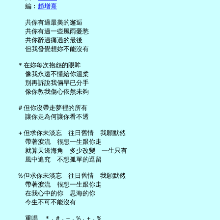
     編︰
趙增熹
     共你有過最美的邂逅

     共你有過一些風雨憂愁

     共你醉過痛過的最後

     但我發覺想妳不能沒有

   ＊在妳每次抱怨的眼眸

     像我永遠不懂給你溫柔

     別再訴說我倆早已分手

     像你教我傷心依然未夠

   ＃但你沒帶走夢裡的所有

     讓你走為何讓你看不透

   ＋但求你未淡忘　往日舊情　我願默然

     帶著淚流　很想一生跟你走

     就算天邊海角　多少改變　一生只有

     風中追究　不想孤單的逗留

   ％但求你未淡忘　往日舊情　我願默然

     帶著淚流　很想一生跟你走

     在我心中的你　思海的你

     今生不可不能沒有
