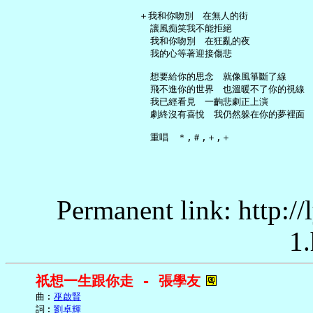
   ＋我和你吻別　在無人的街

     讓風痴笑我不能拒絕

     我和你吻別　在狂亂的夜

     我的心等著迎接傷悲

     想要給你的思念　就像風箏斷了線

     飛不進你的世界　也溫暖不了你的視線

     我已經看見　一齣悲劇正上演

     劇終沒有喜悅　我仍然躲在你的夢裡面

Permanent link: http:/
1.
祇想一生跟你走 - 張學友
     曲︰
巫啟賢
     詞︰
劉卓輝