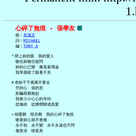
1.
心碎了無痕 - 張學友
     曲︰
吳旭文
     詞︰
MICHAEL
     編︰
TONY A
   ＊閉上妳的眼　我的愛人

     吻住妳吻住疑問

     妳的心已變　像落葉飛遠

     我寧愿瞎了眼看不見

   ＃求妳千千萬萬不要走

     空的心　假的意

     欺騙我都無妨

     我會小小心心的等待

     從施捨　從憐憫變成真愛

   ＋相愛難　恨亦難　我的心碎了無痕

     吻著妳心就不會痛

     永不怨　永不變　永不永遠也不問

     傷更深　情更真
