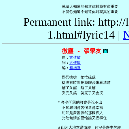
     就讓天知道地知道你對我有多重要

Permanent link: http:/
1.html#lyric14 |
N
微塵 - 張學友
     曲︰
古倩敏
     詞︰
古倩敏
     編︰
趙增熹
     熙熙攘攘　忙忙碌碌

     從沒有時間把我腳步來看清楚

     醉了又醒　醒了又醉

     哭完又笑　笑完了又會哭

   ＊多少問題的答案是說不出

     不知尋到是苦惱還是幸福

     明知是夢卻依然那樣投入

     光陰無情的巨輪誰又擋得住

   ＃山河大地本是微塵　何況是塵中的塵
