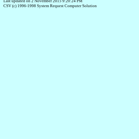
Last updated on 2 November 2015 9:20:24 PM
CSV (c) 1996-1998 System Request Computer Solution