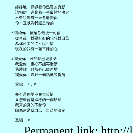
     靜靜地　靜靜看你熟睡的身影

     請相信　這是我一生最難的決定

     不曾說過有一天會離開你

     你一直以為我還是你的

   ＊留給你　留給你最後一封信

     從今後　我要好好的想想我自己

     為你付出的從不說可惜

     現在的我有一顆平靜的心

   ＃我愛你　雖然我已經放棄

     我愛你　傷心不能再繼續

     我愛你　雖然心已經遠離

     我愛你　豈只一句話就說得清

     重唱　＊,＃

     要不是你學不會去珍惜

     又怎麼會是這樣的一個結局

     我真的真的不怨你

     因為這是我自己　自己的決定

Permanent link: http:/