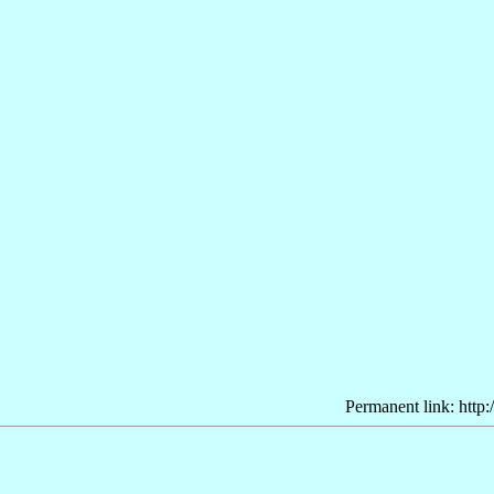
Permanent link: http: