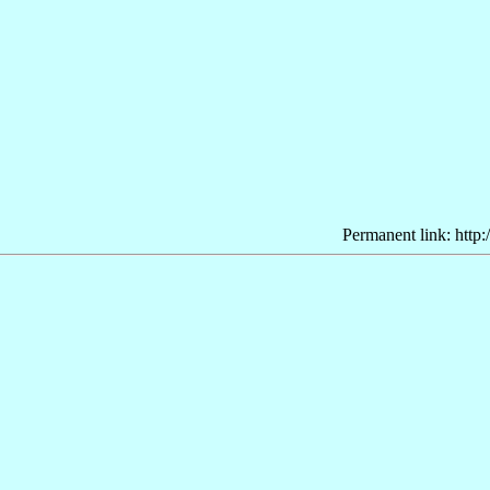
Permanent link: http: