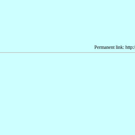
Permanent link: http: