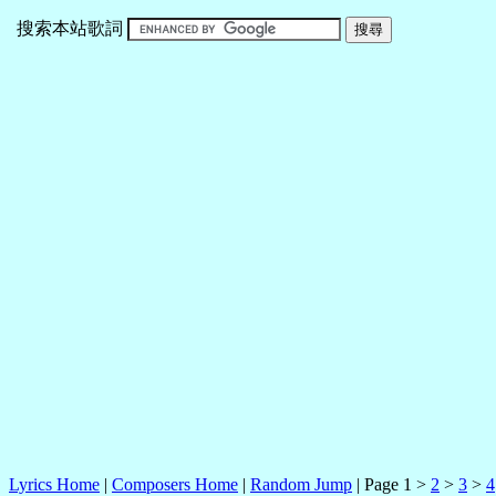
搜索本站歌詞
Lyrics Home
|
Composers Home
|
Random Jump
| Page 1 >
2
>
3
>
4