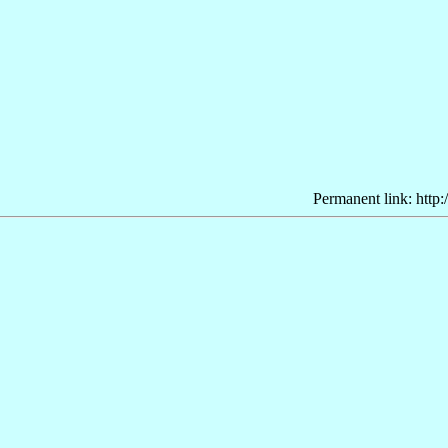
Permanent link: http: