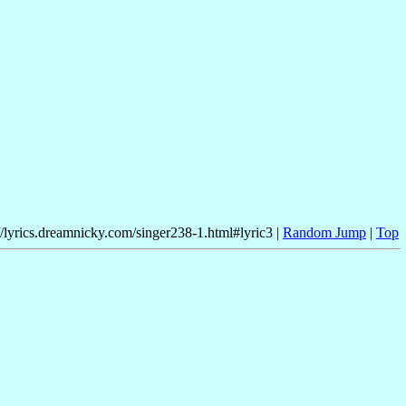
//lyrics.dreamnicky.com/singer238-1.html#lyric3 |
Random Jump
|
Top