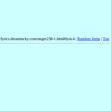
//lyrics.dreamnicky.com/singer238-1.html#lyric4 |
Random Jump
|
Top