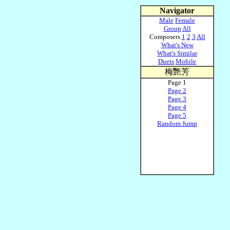
Navigator
Male
Female
Group
All
Composers
1
2
3
All
What's New
What's Similar
Duets
Mobile
梅艷芳
Page 1
Page 2
Page 3
Page 4
Page 5
Random Jump