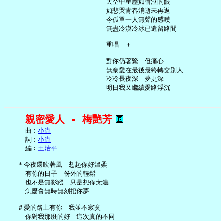
     天空中星塵如偷泣的眼

     如悲哭青春消逝未再返

     今孤單一人無聲的感嘆

     無盡冷漠冷冰已遺留路間

     重唱　＋

     對你仍著緊　但痛心

     無奈愛在最後最終轉交別人

     冷冷長夜深　夢更深

親密愛人 - 梅艷芳
     曲︰
小蟲
     詞︰
小蟲
     編︰
王治平
   ＊今夜還吹著風　想起你好溫柔

     有你的日子　份外的輕鬆

     也不是無影蹤　只是想你太濃

     怎麼會無時無刻把你夢

   ＃愛的路上有你　我並不寂寞

     你對我那麼的好　這次真的不同
