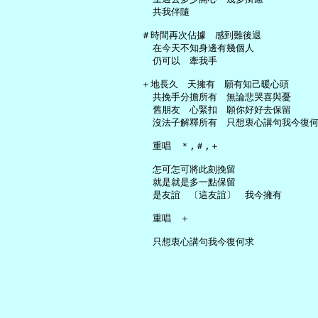
     共我伴隨

   ＃時間再次佔據　感到難後退

     在今天不知身邊有幾個人

     仍可以　牽我手

   ＋地長久　天擁有　願有知己暖心頭

     共挽手分擔所有　無論悲哭喜與憂

     舊朋友　心緊扣　願你好好去保留

     沒法子解釋所有　只想衷心講句我今復何
     重唱　＊,＃,＋

     怎可怎可將此刻挽留

     就是就是多一點保留

     是友誼　〔這友誼〕　我今擁有

     重唱　＋
