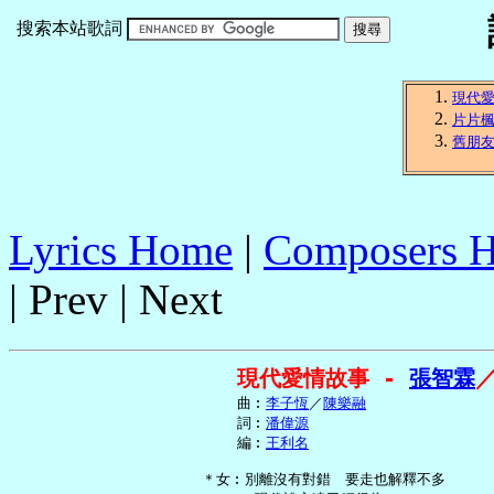
搜索本站歌詞
現代
片片
舊朋
Lyrics Home
|
Composers 
| Prev | Next
現代愛情故事 - 
張智霖
     曲︰
李子恆
／
陳樂融
     詞︰
潘偉源
     編︰
王利名
 ＊女︰別離沒有對錯　要走也解釋不多
