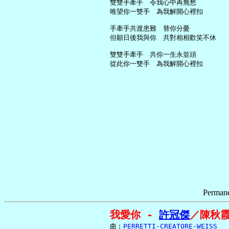
     雙雙手牽手　令我心中再無愁

     唯望你一雙手　為我解開心裡扣

     手牽手共渡患難　替你分憂

     但願日後我與你　共對相相歡笑不休

     雙雙手牽手　共你一生永並頭

Permane
我愛你 - 
許冠傑
／陳秋
     曲︰
PERRETTI-CREATORE-WEISS