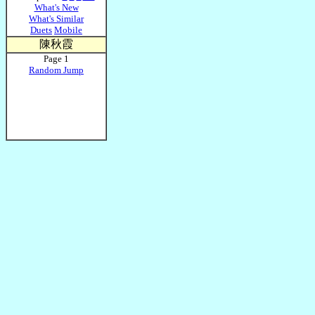
What's New
What's Similar
Duets
Mobile
陳秋霞
Page 1
Random Jump