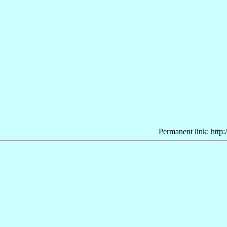
Permanent link: http: