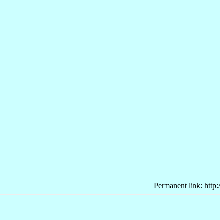
Permanent link: http: