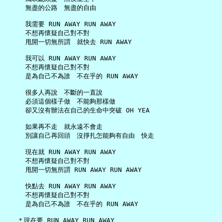
     無盡的公路　無盡的自由

     我需要 RUN AWAY RUN AWAY

     不想再懷疑自己對不對

     甩開一切無所謂　就快去 RUN AWAY

     我可以 RUN AWAY RUN AWAY

     不想再懷疑自己對不對

     是為自己不為誰　不在乎的 RUN AWAY

     很多人再說　不斷的一直說

     必須這個樣子做　不能夠那樣做

     卻又沒有辦法在自己的生命中突破 OH YEA

     如果再不走　就永遠不會走

     別讓自己再回頭　沒掙扎怎能夠有自由　快走

     現在就 RUN AWAY RUN AWAY

     不想再懷疑自己對不對

     甩開一切無所謂 RUN AWAY RUN AWAY

     快點去 RUN AWAY RUN AWAY

     不想再懷疑自己對不對

     是為自己不為誰　不在乎的 RUN AWAY

   ＊現在要 RUN AWAY RUN AWAY
