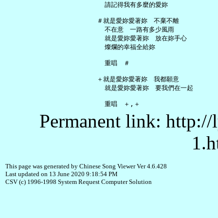
     請記得我有多麼的愛妳

   ＃就是愛妳愛著妳　不棄不離

     不在意　一路有多少風雨

     就是愛妳愛著妳　放在妳手心

     燦爛的幸福全給妳

     重唱　＃

   ＋就是愛妳愛著妳　我都願意

     就是愛妳愛著妳　要我們在一起

Permanent link: http:/
1.h
This page was generated by Chinese Song Viewer Ver 4.6.428
Last updated on 13 June 2020 9:18:54 PM
CSV (c) 1996-1998 System Request Computer Solution