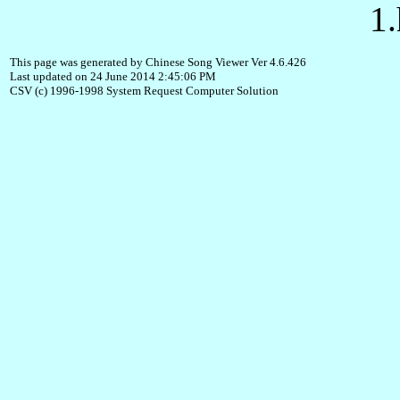
1.
This page was generated by Chinese Song Viewer Ver 4.6.426
Last updated on 24 June 2014 2:45:06 PM
CSV (c) 1996-1998 System Request Computer Solution