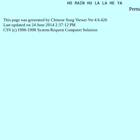
Perma
This page was generated by Chinese Song Viewer Ver 4.6.426
Last updated on 24 June 2014 2:37:12 PM
CSV (c) 1996-1998 System Request Computer Solution