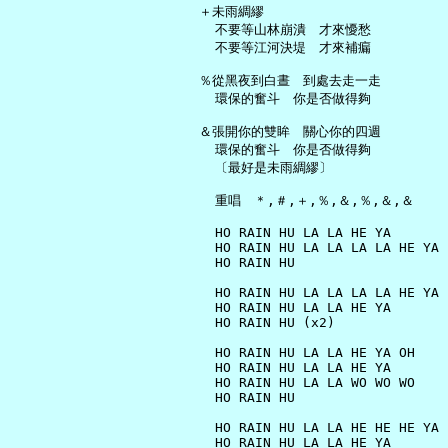
   ＋未雨綢繆

     不要等山林崩潰　才來懮愁

     不要等江河決堤　才來補瘺

   ％從黑夜到白晝　到處去走一走

     環保的奮斗　你是否做得夠

   ＆張開你的雙眸　關心你的四週

     環保的奮斗　你是否做得夠

     〔最好是未雨綢繆〕

     重唱　＊,＃,＋,％,＆,％,＆,＆

     HO RAIN HU LA LA HE YA

     HO RAIN HU LA LA LA LA HE YA

     HO RAIN HU

     HO RAIN HU LA LA LA LA HE YA

     HO RAIN HU LA LA HE YA

     HO RAIN HU (x2)

     HO RAIN HU LA LA HE YA OH

     HO RAIN HU LA LA HE YA

     HO RAIN HU LA LA WO WO WO

     HO RAIN HU

     HO RAIN HU LA LA HE HE HE YA

     HO RAIN HU LA LA HE YA
