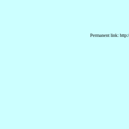
Permanent link: http: