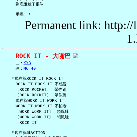
     到底誰栽了跟斗

Permanent link: http:/
1.
ROCK IT - 大嘴巴
     曲︰
KYB
     詞︰
MC 40
   ＊現在就ROCK IT ROCK IT

     ROCK IT ROCK IT 不感冒

     〔ROCK ROCKET〕　帶你跑

     〔ROCK ROCKET〕　帶你跳

     現在就WORK IT WORK IT

     WORK IT WORK IT 不怕老

     〔WORK WORK IT〕　領風騷

     〔WORK WORK IT〕　領風騷

     〔ROCK IT〕

   ＃現在就喊ACTION
