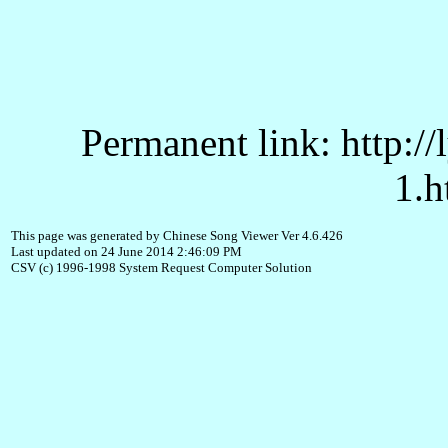
Permanent link: http:/
1.h
This page was generated by Chinese Song Viewer Ver 4.6.426
Last updated on 24 June 2014 2:46:09 PM
CSV (c) 1996-1998 System Request Computer Solution