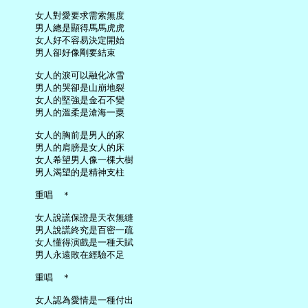
     女人對愛要求需索無度

     男人總是顯得馬馬虎虎

     女人好不容易決定開始

     男人卻好像剛要結束

     女人的淚可以融化冰雪

     男人的哭卻是山崩地裂

     女人的堅強是金石不變

     男人的溫柔是滄海一粟

     女人的胸前是男人的家

     男人的肩膀是女人的床

     女人希望男人像一棵大樹

     男人渴望的是精神支柱

     重唱　＊

     女人說謊保證是天衣無縫

     男人說謊終究是百密一疏

     女人懂得演戲是一種天賦

     男人永遠敗在經驗不足

     重唱　＊

     女人認為愛情是一種付出
