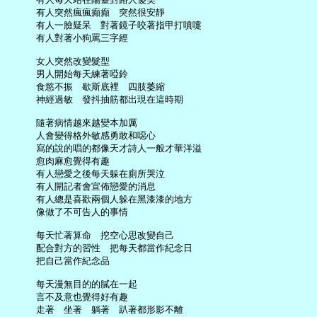
     有人突然瘋瘋癲癲　突然很安靜

     有人一臉疑呆　對著鏡子咬著指甲打噴嚏

     有人對著小狗罵三字經

     女人突然改變髮型

     男人開始每天練著啞鈴

     食慾不振　歇斯底裡　四肢萎縮

     神經過敏　發抖抽筋都出現在這時期

     隨著病情越來越變本加厲

     人會變得格外敏感勇敢和噁心

     寫的說的唱的都像天才詩人一般才華洋溢

     愈肉麻愈覺得有趣

     有人戀愛之後每天躲在廁所哭泣

     有人開記者會宣佈戀愛的消息

     有人總是喜歡兩個人躲在黑漆漆的地方

     像做了不可告人的事情

     每天忙著算命　挖空心思改變自己

     配合對方的習性　把每天都當作紀念日

     把自己當作紀念品

     每天漫無目的的膩在一起

     言不及意也覺得好有趣

     走著　坐著　躺著　趴著都形影不離
