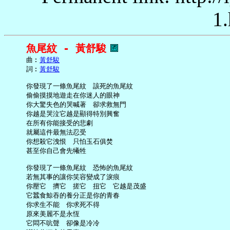
1.
魚尾紋 - 黃舒駿
     曲︰
黃舒駿
     詞︰
黃舒駿
     你發現了一條魚尾紋　該死的魚尾紋

     偷偷摸摸地遊走在你迷人的眼神

     你大驚失色的哭喊著　卻求救無門

     你越是哭泣它越是顯得特別興奮

     在所有你能接受的悲劇

     就屬這件最無法忍受

     你想殺它洩恨　只怕玉石俱焚

     甚至你自己會先犧牲

     你發現了一條魚尾紋　恐怖的魚尾紋

     若無其事的讓你笑容變成了淚痕

     你壓它　擠它　搓它　扭它　它越是茂盛

     它蠶食鯨吞的養分正是你的青春

     你求生不能　你求死不得

     原來美麗不是永恆

     它悶不吭聲　卻像是冷冷
