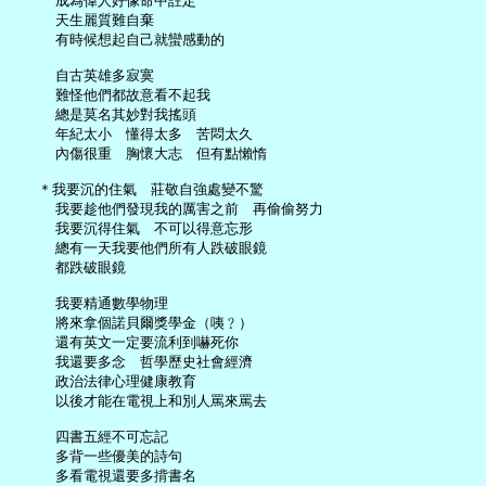
     成為偉人好像命中註定

     天生麗質難自棄

     有時候想起自己就蠻感動的

     自古英雄多寂寞

     難怪他們都故意看不起我

     總是莫名其妙對我搖頭

     年紀太小　懂得太多　苦悶太久

     內傷很重　胸懷大志　但有點懶惰

   ＊我要沉的住氣　莊敬自強處變不驚

     我要趁他們發現我的厲害之前　再偷偷努力

     我要沉得住氣　不可以得意忘形

     總有一天我要他們所有人跌破眼鏡

     都跌破眼鏡

     我要精通數學物理

     將來拿個諾貝爾獎學金（咦﹖）

     還有英文一定要流利到嚇死你

     我還要多念　哲學歷史社會經濟

     政治法律心理健康教育

     以後才能在電視上和別人罵來罵去

     四書五經不可忘記

     多背一些優美的詩句

     多看電視還要多揹書名
