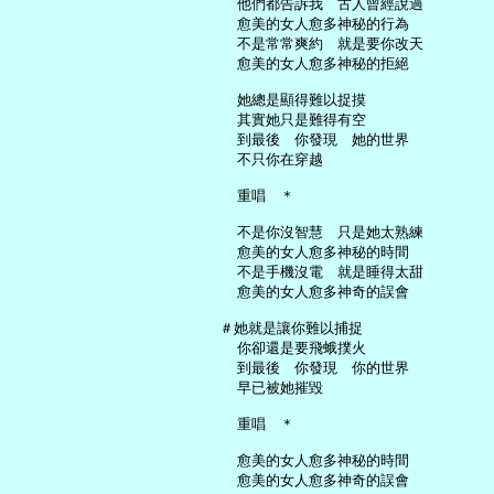
     他們都告訴我　古人曾經說過

     愈美的女人愈多神秘的行為

     不是常常爽約　就是要你改天

     愈美的女人愈多神秘的拒絕

     她總是顯得難以捉摸

     其實她只是難得有空

     到最後　你發現　她的世界

     不只你在穿越

     重唱　＊

     不是你沒智慧　只是她太熟練

     愈美的女人愈多神秘的時間

     不是手機沒電　就是睡得太甜

     愈美的女人愈多神奇的誤會

   ＃她就是讓你難以捕捉

     你卻還是要飛蛾撲火

     到最後　你發現　你的世界

     早已被她摧毀

     重唱　＊

     愈美的女人愈多神秘的時間

     愈美的女人愈多神奇的誤會
