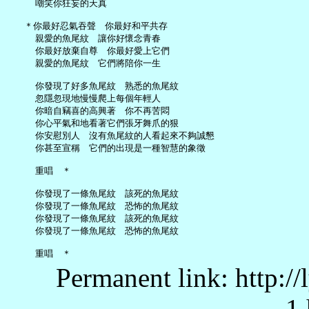
     嘲笑你狂妄的天真

   ＊你最好忍氣吞聲　你最好和平共存

     親愛的魚尾紋　讓你好懷念青春

     你最好放棄自尊　你最好愛上它們

     親愛的魚尾紋　它們將陪你一生

     你發現了好多魚尾紋　熟悉的魚尾紋

     忽隱忽現地慢慢爬上每個年輕人

     你暗自竊喜的高興著　你不再苦悶

     你心平氣和地看著它們張牙舞爪的狠

     你安慰別人　沒有魚尾紋的人看起來不夠誠懇

     你甚至宣稱　它們的出現是一種智慧的象徵

     重唱　＊

     你發現了一條魚尾紋　該死的魚尾紋

     你發現了一條魚尾紋　恐怖的魚尾紋

     你發現了一條魚尾紋　該死的魚尾紋

     你發現了一條魚尾紋　恐怖的魚尾紋

Permanent link: http:/
1.