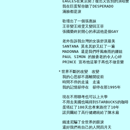
     EAGLES在東京開了復出又告別的演唱會

     我在巨蛋幫你聽了DESPERADO

     滿臉都是淚

     歌壇出了一個張惠妹

     王菲變王靖雯又變回王菲

     張國榮終於開心的承認他是個GAY

     老外告訴我台灣的女孩舒淇最美

     SANTANA 莫名其妙又紅了一遍

     MADONNA 還是我們呼風喚雨的娜姐

     PAUL SIMON 的臉蒼老的令人心碎

     PRINCE 宣布他這輩子再也不做音樂

   ＊世界不斷的改變　改變

     我的心思卻不愿離開從前

     時間不停的走遠　走遠

     我的記憶卻停在　卻停在那1995年

     現在不用聯考也可以上大學

     不用去美國也喝得到STARBUCKS的咖啡

     蛋塔紅了100天忠孝東路挖了10年

     諾貝爾給了高行健總統給了陳水扁

     鐵達尼騙了全世界的眼淚

     還好我們有自己的人間四月天
