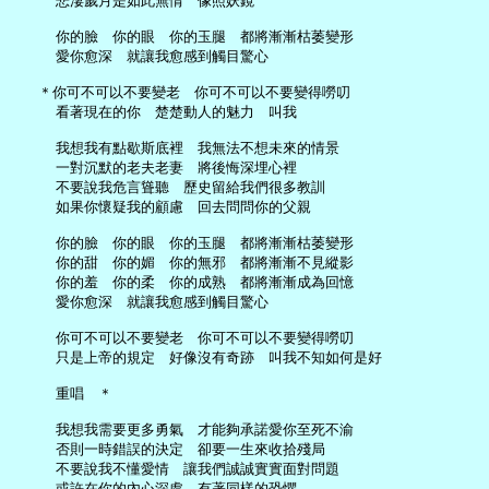
     悲淒歲月是如此無情　像照妖鏡

     你的臉　你的眼　你的玉腿　都將漸漸枯萎變形

     愛你愈深　就讓我愈感到觸目驚心

   ＊你可不可以不要變老　你可不可以不要變得嘮叨

     看著現在的你　楚楚動人的魅力　叫我

     我想我有點歇斯底裡　我無法不想未來的情景

     一對沉默的老夫老妻　將後悔深埋心裡

     不要說我危言聳聽　歷史留給我們很多教訓

     如果你懷疑我的顧慮　回去問問你的父親

     你的臉　你的眼　你的玉腿　都將漸漸枯萎變形

     你的甜　你的媚　你的無邪　都將漸漸不見縱影

     你的羞　你的柔　你的成熟　都將漸漸成為回憶

     愛你愈深　就讓我愈感到觸目驚心

     你可不可以不要變老　你可不可以不要變得嘮叨

     只是上帝的規定　好像沒有奇跡　叫我不知如何是好

     重唱　＊

     我想我需要更多勇氣　才能夠承諾愛你至死不渝

     否則一時錯誤的決定　卻要一生來收拾殘局

     不要說我不懂愛情　讓我們誠誠實實面對問題
