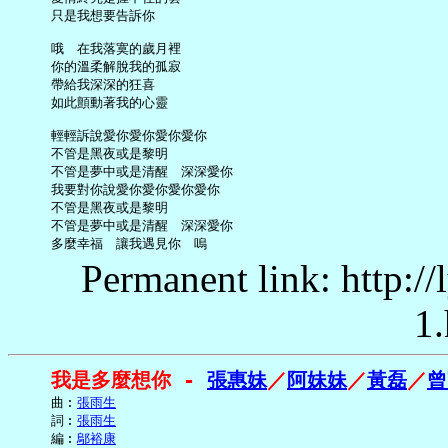
     只是我想要告訴你

     哦　在我落寞的歲月裡

     你的溫柔解脫我的孤寂

     帶給我深深的狂喜

     如此顫動著我的心靈

     輕輕訴說愛你愛你愛你愛你

     不管是黑夜或是黎明

     不管是夢中或是清醒　深深愛你

     我要對你說愛你愛你愛你愛你

     不管是黑夜或是黎明

     不管是夢中或是清醒　深深愛你

Permanent link: http:/
1.
我是多麼想你 - 
張惠妹
／
阿妹妹
／
黃磊
／
曾
     曲︰
張雨生
     詞︰
張雨生
     編︰
鄔裕康