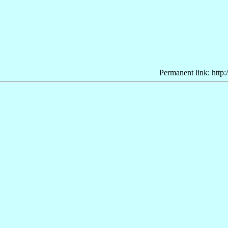
Permanent link: http: