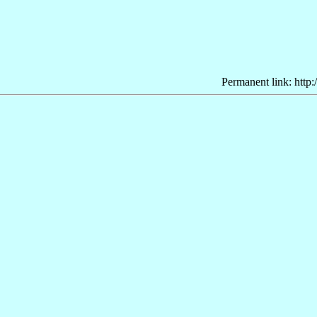
Permanent link: http: