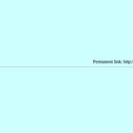
Permanent link: http: