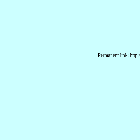
Permanent link: http: