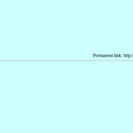
Permanent link: http: