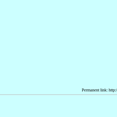
Permanent link: http: