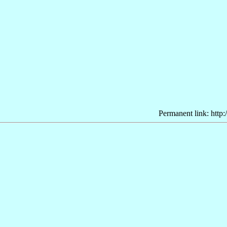
Permanent link: http: