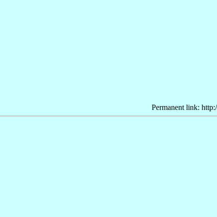
Permanent link: http: