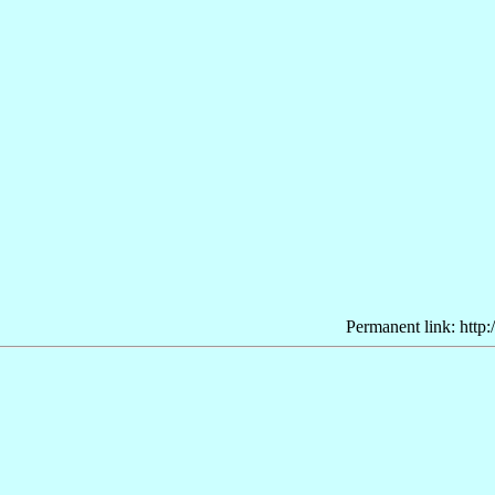
Permanent link: http: