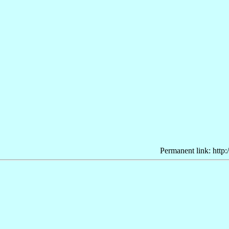
Permanent link: http: