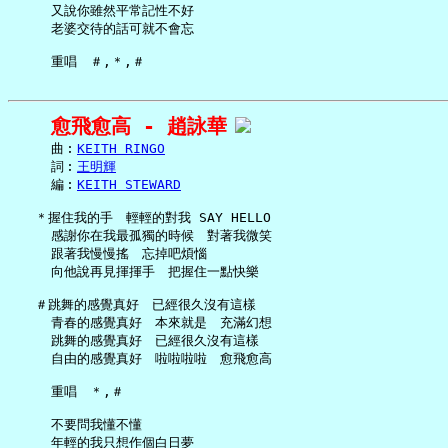
     又說你雖然平常記性不好

     老婆交待的話可就不會忘

愈飛愈高 - 趙詠華
     曲︰
KEITH RINGO
     詞︰
王明輝
     編︰
KEITH STEWARD
   ＊握住我的手　輕輕的對我 SAY HELLO

     感謝你在我最孤獨的時候　對著我微笑

     跟著我慢慢搖　忘掉吧煩惱

     向他說再見揮揮手　把握住一點快樂

   ＃跳舞的感覺真好　已經很久沒有這樣

     青春的感覺真好　本來就是　充滿幻想

     跳舞的感覺真好　已經很久沒有這樣

     自由的感覺真好　啦啦啦啦　愈飛愈高

     重唱　＊,＃

     不要問我懂不懂

     年輕的我只想作個白日夢
