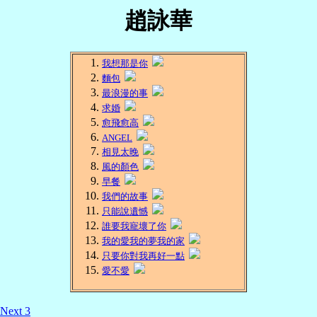
趙詠華
我想那是你
麵包
最浪漫的事
求婚
愈飛愈高
ANGEL
相見太晚
風的顏色
早餐
我們的故事
只能說遺憾
誰要我寵壞了你
我的愛我的夢我的家
只要你對我再好一點
愛不愛
Next 3