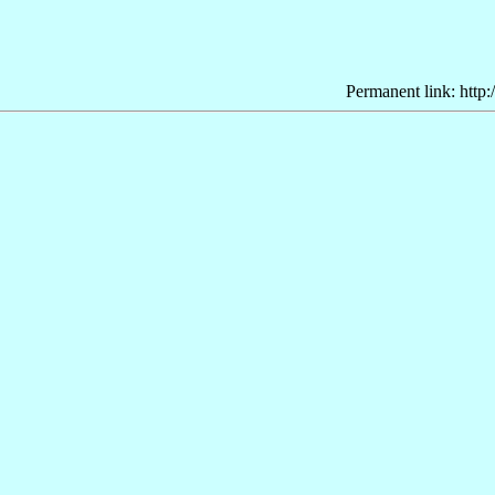
Permanent link: http: