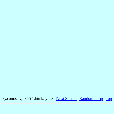
nicky.com/singer365-1.html#lyric3 |
Next Similar
|
Random Jump
|
Top