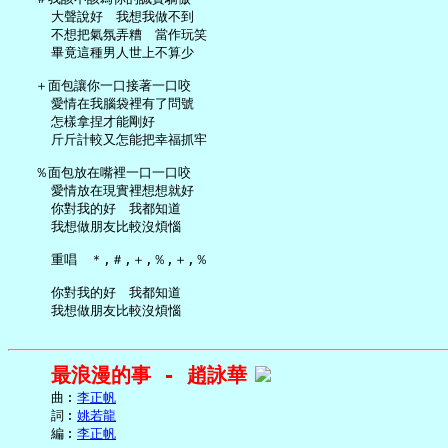
     大聲說好　我想我做不到

     不想把氣氛弄糟　當作玩笑

     畢竟這種男人世上不算少

   ＋面包讓你一口接著一口咬

     愛情在我腦袋裡有了問號

     怎樣拿捏才能剛好

     斤斤計較又怎能把幸福抓牢

   ％面包放在嘴裡一口一口咬

     愛情放在現實裡想想就好

     你對我的好　我都知道

     我想做朋友比較沒煩惱

     重唱　＊,＃,＋,％,＋,％

     你對我的好　我都知道

最浪漫的事 - 趙詠華
     曲︰
李正帆
     詞︰
姚若龍
     編︰
李正帆