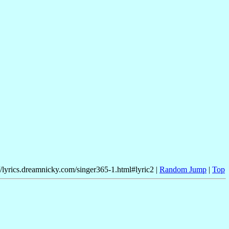
//lyrics.dreamnicky.com/singer365-1.html#lyric2 |
Random Jump
|
Top