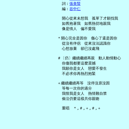
     詞︰
張美賢
     編︰
谷中仁
     開心從來未想我　孤單了才願找我

     如舊抱著我　如舊熱切地親我

     像是情人　偏不愛我

   ＊開心完全是因你　傷心了還是因你

     從沒有伴侶　從來沒法認識你

     心想放棄　卻已沒處飛

   ＃〔仍〕繼續繼續再親　動人動情動心

     你傷我都要這麼震撼

     我願你是女人　戀愛不發生

     不必求你再熱烈抱緊

   ＋繼續繼續再等　沒停沒原沒因

     等每一次你的過分

     我恨我是女人　熱情難自禁

     偷泣仍要這樣共你親吻
