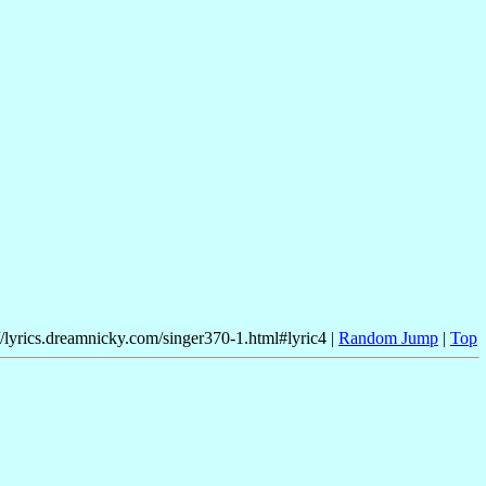
//lyrics.dreamnicky.com/singer370-1.html#lyric4 |
Random Jump
|
Top