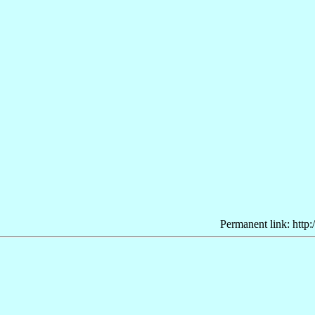
Permanent link: http: