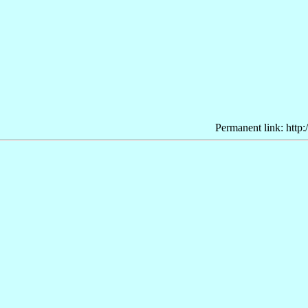
Permanent link: http: