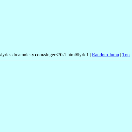
//lyrics.dreamnicky.com/singer370-1.html#lyric1 |
Random Jump
|
Top