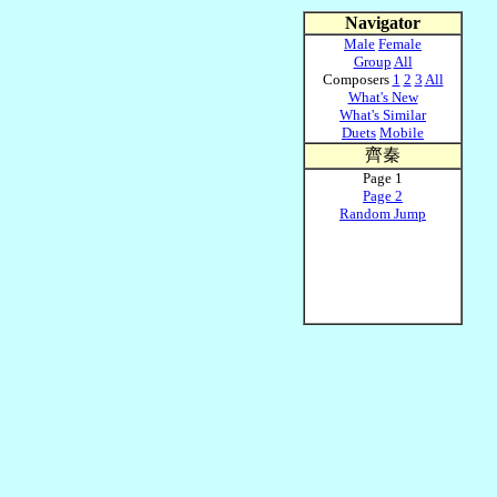
Navigator
Male
Female
Group
All
Composers
1
2
3
All
What's New
What's Similar
Duets
Mobile
齊秦
Page 1
Page 2
Random Jump