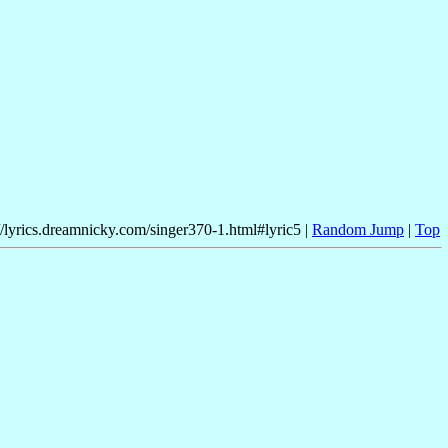
//lyrics.dreamnicky.com/singer370-1.html#lyric5 |
Random Jump
|
Top