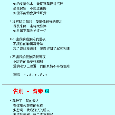
     你的柔情似水　幾度讓我愛得沉醉

     毫無保留　不知道後悔

     你能不能體會真情可貴

   ＊沒有餘力傷悲　愛情像難收的覆水

     長長來路　走得太憔悴

     你只留下我收拾這一切

   ＃不讓我的眼淚陪我過夜

     不讓你的吻留著餘味

     忘了曾經愛過誰　慢慢習慣了寂寞相隨

   ＋不讓我的眼淚陪我過夜

     不讓你的臉夢裡相對

     愛的潮水已經退　我的真情不再隨便給

告別 - 齊秦
   ＊我醉了　我的愛人

     在你燈火輝煌的夜裡

     多想啊　就這沉沉的睡去

     淚流到夢裡　醒了不再想起
