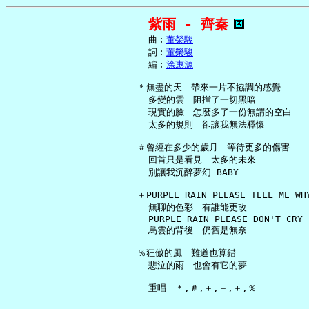
紫雨 - 齊秦
     曲︰
董榮駿
     詞︰
董榮駿
     編︰
涂惠源
   ＊無盡的天　帶來一片不拹調的感覺

     多變的雲　阻擋了一切黑暗

     現實的臉　怎麼多了一份無謂的空白

     太多的規則　卻讓我無法釋懷

   ＃曾經在多少的歲月　等待更多的傷害

     回首只是看見　太多的未來

     別讓我沉醉夢幻 BABY

   ＋PURPLE RAIN PLEASE TELL ME WHY
     無聊的色彩　有誰能更改

     PURPLE RAIN PLEASE DON'T CRY

     烏雲的背後　仍舊是無奈

   ％狂傲的風　難道也算錯

     悲泣的雨　也會有它的夢
