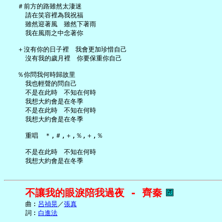
   ＃前方的路雖然太淒迷

     請在笑容裡為我祝福

     雖然迎著風　雖然下著雨

     我在風雨之中念著你

   ＋沒有你的日子裡　我會更加珍惜自己

     沒有我的歲月裡　你要保重你自己

   ％你問我何時歸故里

     我也輕聲的問自己

     不是在此時　不知在何時

     我想大約會是在冬季

     不是在此時　不知在何時

     我想大約會是在冬季

     重唱　＊,＃,＋,％,＋,％

     不是在此時　不知在何時

不讓我的眼淚陪我過夜 - 齊秦
     曲︰
呂禎晃
／
張真
     詞︰
白進法