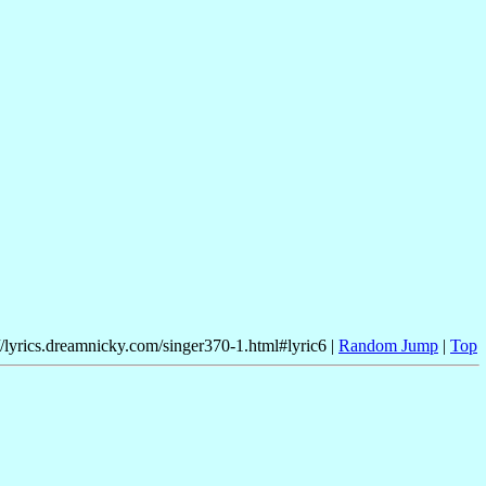
//lyrics.dreamnicky.com/singer370-1.html#lyric6 |
Random Jump
|
Top