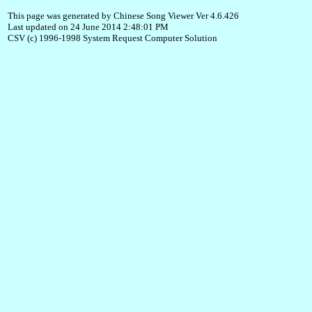
This page was generated by Chinese Song Viewer Ver 4.6.426
Last updated on 24 June 2014 2:48:01 PM
CSV (c) 1996-1998 System Request Computer Solution