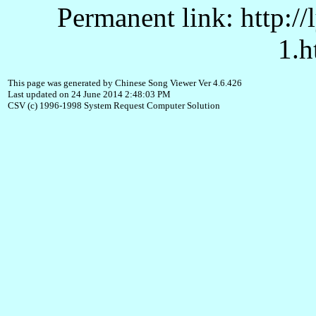
Permanent link: http:/
1.h
This page was generated by Chinese Song Viewer Ver 4.6.426
Last updated on 24 June 2014 2:48:03 PM
CSV (c) 1996-1998 System Request Computer Solution