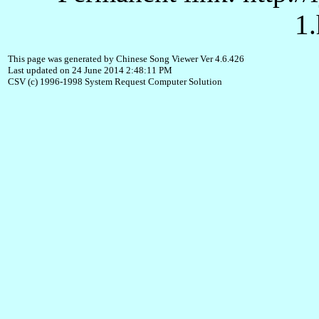
1.
This page was generated by Chinese Song Viewer Ver 4.6.426
Last updated on 24 June 2014 2:48:11 PM
CSV (c) 1996-1998 System Request Computer Solution