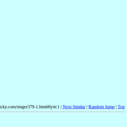
nicky.com/singer379-1.html#lyric1 |
Next Similar
|
Random Jump
|
Top