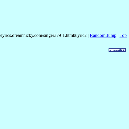
//lyrics.dreamnicky.com/singer379-1.html#lyric2 |
Random Jump
|
Top