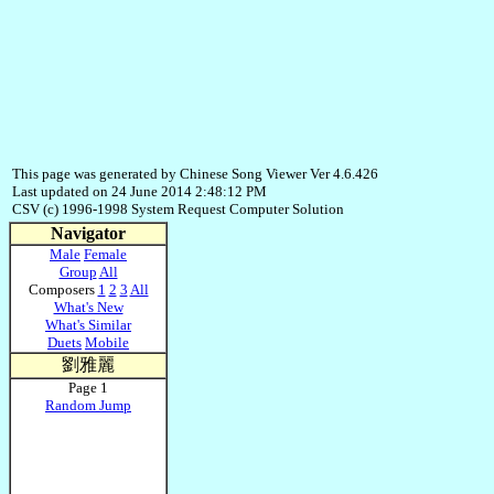
This page was generated by Chinese Song Viewer Ver 4.6.426
Last updated on 24 June 2014 2:48:12 PM
CSV (c) 1996-1998 System Request Computer Solution
Navigator
Male
Female
Group
All
Composers
1
2
3
All
What's New
What's Similar
Duets
Mobile
劉雅麗
Page 1
Random Jump