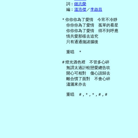
     詞︰
鍾志榮
     編︰
溫浩傑
／
李啟昌
   ＊你你你為了愛情　今宵不冷靜

     你你你為了愛情　孤單的看星

     你你你為了愛情　得不到呼應

     情共愛那樣去追究

     只有通通拋諸腦後

     重唱　＊

   ＃燈光酒色裡　不管多心碎

     無謂太過計較戀愛總告吹

     開心可相對　傷心請歸去

     離合慣了面對　不會心碎

     瀟灑來亦去
