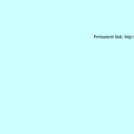
Permanent link: http: