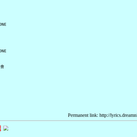
NE

NE

會

Permanent link: http://lyrics.dream
麗