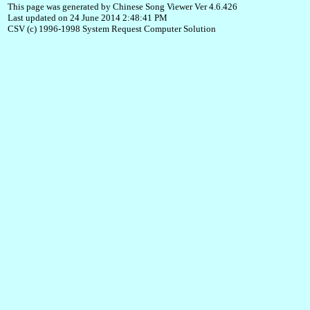
This page was generated by Chinese Song Viewer Ver 4.6.426
Last updated on 24 June 2014 2:48:41 PM
CSV (c) 1996-1998 System Request Computer Solution