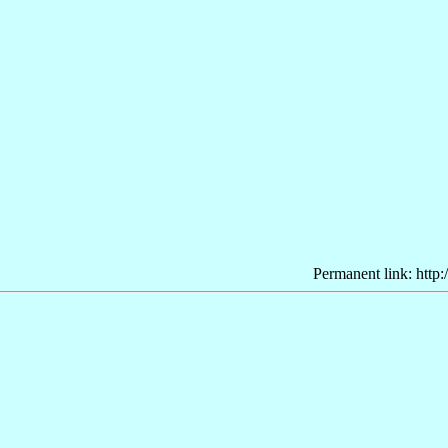
Permanent link: http: