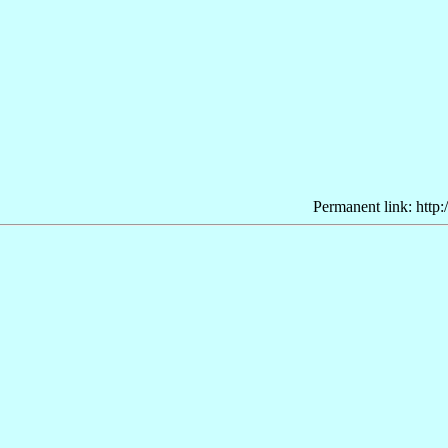
Permanent link: http: