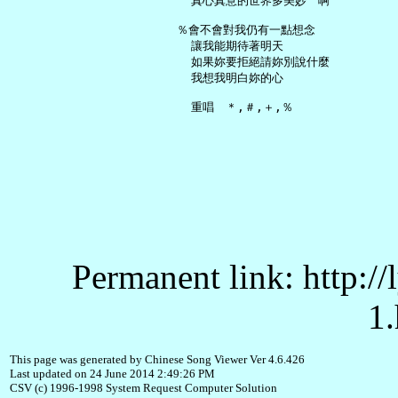
     真心真意的世界多美妙　啊

   ％會不會對我仍有一點想念

     讓我能期待著明天

     如果妳要拒絕請妳別說什麼

     我想我明白妳的心

Permanent link: http:/
1.
This page was generated by Chinese Song Viewer Ver 4.6.426
Last updated on 24 June 2014 2:49:26 PM
CSV (c) 1996-1998 System Request Computer Solution