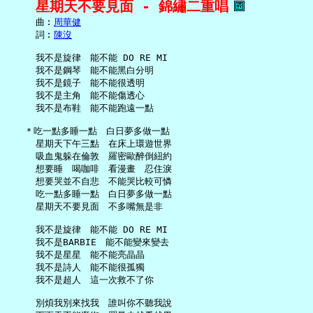
星期天不要見面 - 錦繡二重唱
     曲︰
周華健
     詞︰
陳沒
     我不是旋律　能不能 DO RE MI

     我不是鋼琴　能不能黑白分明

     我不是鏡子　能不能很透明

     我不是主角　能不能傷透心

     我不是布鞋　能不能跑遠一點

   ＊吃一點多睡一點　白日夢多做一點

     星期天下午三點　在床上環遊世界

     吸血鬼躲在倫敦　羅密歐醉倒紐約

     想要睡　喝咖啡　看漫畫　忍住淚

     想要哭並不自悲　不能哭比較可憐

     吃一點多睡一點　白日夢多做一點

     星期天不要見面　不多嘴無是非

     我不是旋律　能不能 DO RE MI

     我不是BARBIE　能不能變來變去

     我不是星星　能不能亮晶晶

     我不是詩人　能不能很孤獨

     我不是超人　這一次救不了你

     別煩我別來找我　誰叫你不聽我說
