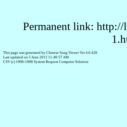
Permanent link: http:/
1.h
This page was generated by Chinese Song Viewer Ver 4.6.428
Last updated on 5 June 2015 11:40:57 AM
CSV (c) 1996-1998 System Request Computer Solution