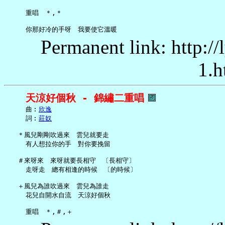
     重唱　＊,＊

Permanent link: http:/
1.h
天涼好個秋 - 錦繡二重唱
     曲︰
欣逸
     詞︰
莊奴
   ＊風兒剛剛吹過來　雲兒就要走

     有人想拉你的手　對你要挽留

   ＃來呀來　來呀就要長相守　〔長相守〕

     走呀走　總有相逢的時候　〔的時候〕

   ＋風兒為誰吹過來　雲兒為誰走

     花兒自開水自流　天涼好個秋
