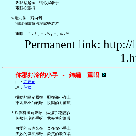
     叫我抬起頭　讓你握著手

     兩顆心顫抖

   ％飛向你　飛向我

     海鷗海鷗海邊深處樂游游

Permanent link: http:/
1.h
你那好冷的小手 - 錦繡二重唱
     曲︰
左宏元
     詞︰
莊奴
     拂曉的陽光照在　照在那小湖上

     乘著那小白帆呀　快樂的向前航

   ＊昨夜有風雨聲呀　淋濕了花襯衫

     你那好冷的手呀　我要使它溫暖

     可愛的吉他又在　又在你小手上

     美妙的弦在撥呀　歡笑的歌在唱
