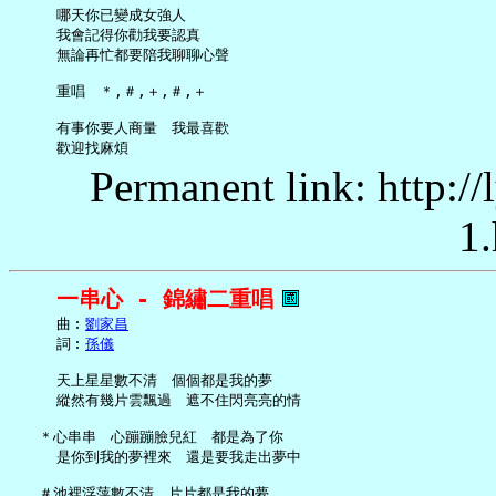
     哪天你已變成女強人

     我會記得你勸我要認真

     無論再忙都要陪我聊聊心聲

     重唱　＊,＃,＋,＃,＋

     有事你要人商量　我最喜歡

Permanent link: http:/
1.
一串心 - 錦繡二重唱
     曲︰
劉家昌
     詞︰
孫儀
     天上星星數不清　個個都是我的夢

     縱然有幾片雲飄過　遮不住閃亮亮的情

   ＊心串串　心蹦蹦臉兒紅　都是為了你

     是你到我的夢裡來　還是要我走出夢中

   ＃池裡浮萍數不清　片片都是我的夢
