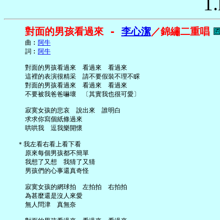
1.
對面的男孩看過來 - 
李心潔
／錦繡二重唱
     曲︰
阿牛
     詞︰
阿牛
     對面的男孩看過來　看過來　看過來

     這裡的表演很精采　請不要假裝不理不睬

     對面的男孩看過來　看過來　看過來

     不要被我爸爸嚇壞　〔其實我也很可愛〕

     寂寞女孩的悲哀　說出來　誰明白

     求求你寫個紙條過來

     哄哄我　逗我樂開懷

   ＊我左看右看上看下看

     原來每個男孩都不簡單

     我想了又想　我猜了又猜

     男孩們的心事還真奇怪

     寂寞女孩的網球拍　左拍拍　右拍拍

     為甚麼還是沒人來愛

     無人問津　真無奈
