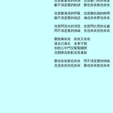
     也曾數窗前的雨滴　也曾數門前的落葉

     數不清是愛的軌跡　聚也依依散也依依

     也曾聽海浪的呼吸　也曾聽杜鵑的輕啼

     聽不清是愛的低語　魂也依依夢也依依

     也曾問流水的消息　也曾問白雲的去處

     問不清是愛的情緒　見也依依別也依依

     聚散兩依依　依依又依依

     過去已過去　未來可期

     別把心中門兒緊緊關閉

     且開懷高歌歡笑莫遲疑

     聚也依依散也依依　問不清是愛的情緒
