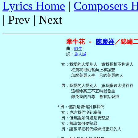
Lyrics Home
|
Composers 
| Prev | Next
牽牛花 - 
陳慶祥
／錦繡
     曲︰
阿牛
     詞︰
施人誠
   女：我愛的人愛別人　嫌我長相不夠迷人

       枉費我很勤奮向上和誠懇

       怎麼美麗人生　只給美麗的人

   男：我愛的人愛別人　嫌我賺錢太慢吞吞

       這種慘案三不五時就發生

       難免我的自尊　會有點裂痕

 ＊男：也許是愛情討厭我們

   女：也許我們沒到緣份

   男：但無論如何還是要堅忍

   女：無論如何要堅忍

   男：讓孤單把我們鍛煉成更好的人
