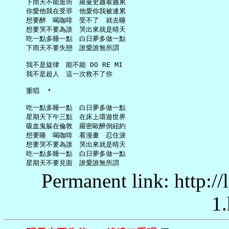
     下雨天不能逛街　羅曼史越看越累

     你愛他我在受罪　他愛你我被連累

     想要醉　喝咖啡　受不了　就去睡

     想要哭不要為誰　哭出來就是晴天

     吃一點多睡一點　白日夢多做一點

     下雨天不要失戀　誰愛誰無所謂

     我不是旋律　能不能 DO RE MI

     我不是超人　這一次救不了你

     重唱　＊

     吃一點多睡一點　白日夢多做一點

     星期天下午三點　在床上環遊世界

     吸血鬼躲在倫敦　羅密歐醉倒紐約

     想要睡　喝咖啡　看漫畫　忍住淚

     想要哭不要為誰　哭出來就是晴天

     吃一點多睡一點　白日夢多做一點

Permanent link: http:/
1.