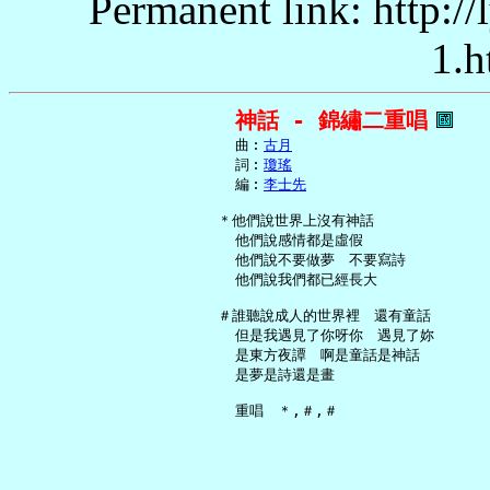
Permanent link: http:/
1.h
神話 - 錦繡二重唱
     曲︰
古月
     詞︰
瓊瑤
     編︰
李士先
   ＊他們說世界上沒有神話

     他們說感情都是虛假

     他們說不要做夢　不要寫詩

     他們說我們都已經長大

   ＃誰聽說成人的世界裡　還有童話

     但是我遇見了你呀你　遇見了妳

     是東方夜譚　啊是童話是神話

     是夢是詩還是畫
