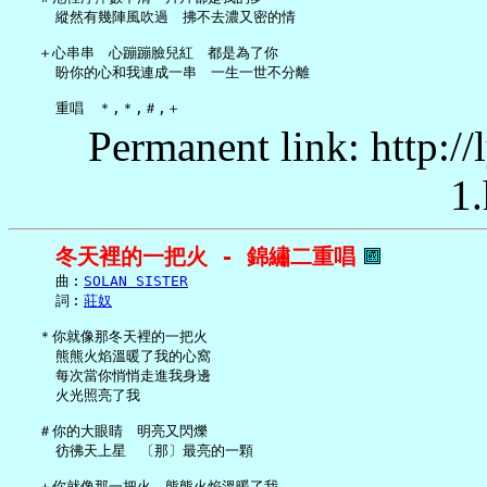
     縱然有幾陣風吹過　拂不去濃又密的情

   ＋心串串　心蹦蹦臉兒紅　都是為了你

     盼你的心和我連成一串　一生一世不分離

Permanent link: http:/
1.
冬天裡的一把火 - 錦繡二重唱
     曲︰
SOLAN SISTER
     詞︰
莊奴
   ＊你就像那冬天裡的一把火

     熊熊火焰溫暖了我的心窩

     每次當你悄悄走進我身邊

     火光照亮了我

   ＃你的大眼睛　明亮又閃爍

     彷彿天上星　〔那〕最亮的一顆

   ＋你就像那一把火　熊熊火焰溫暖了我
