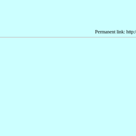
Permanent link: http: