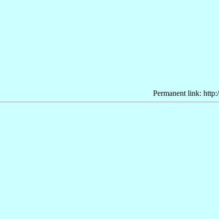
Permanent link: http: