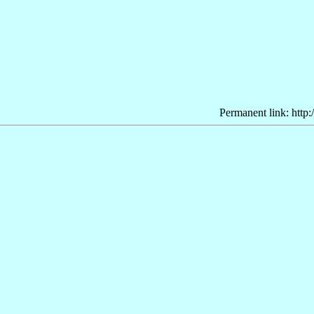
Permanent link: http: