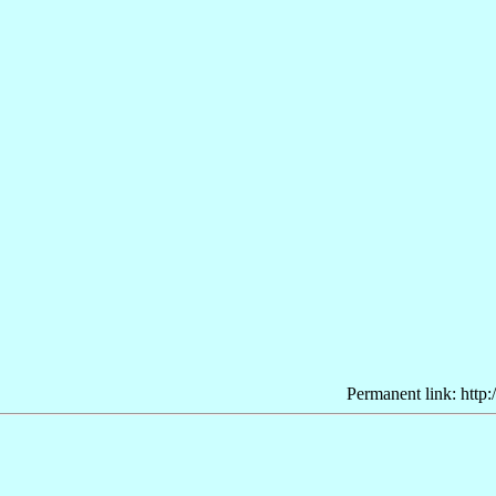
Permanent link: http: