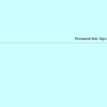
Permanent link: http: