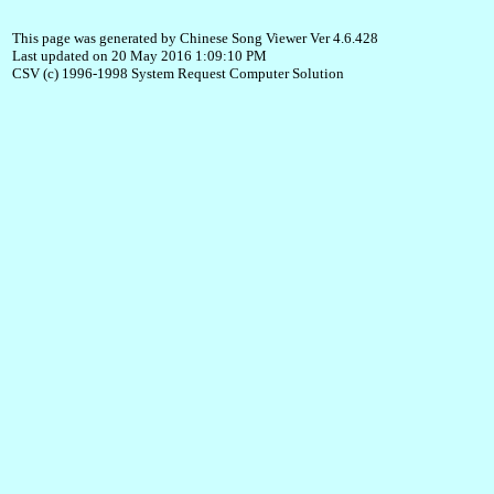
This page was generated by Chinese Song Viewer Ver 4.6.428
Last updated on 20 May 2016 1:09:10 PM
CSV (c) 1996-1998 System Request Computer Solution