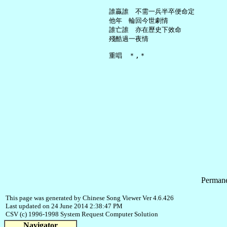
     誰贏誰　不需一兵半卒便命定

     他年　輪回今世劇情

     誰亡誰　亦在歷史下效命

     殘酷過一夜情

Permane
This page was generated by Chinese Song Viewer Ver 4.6.426
Last updated on 24 June 2014 2:38:47 PM
CSV (c) 1996-1998 System Request Computer Solution
Navigator