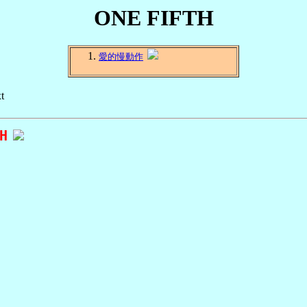
ONE FIFTH
愛的慢動作
t
H