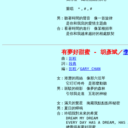
       重唱　＊,＃,＃

   男︰聽著時間的聲音　像一首旋律

       是你和我寫的愛情主題曲

   合︰看著時間的進行　像某種頻率

有夢好甜蜜 - 胡彥斌／
     曲︰
彭程
     詞︰
段典
     編︰
彭程
／
GARY CHAN
   女︰淅瀝的雨絲　像那六弦琴

       它叮叮咚咚　是那麼動聽

   男︰斑駁的樹影　像夢的森林

       引領我走進　五彩的神秘

   女︰滿天的繁星　掩藏我點點點和秘密

   男︰夏日的蟬鳴

   合︰吟唱我對未來的希冀

       DREAM MY DREAM

       EVERY DAY HAS A DREAM, HAS 
       總覺得有夢好甜蜜
