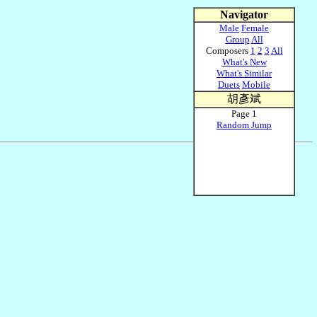
Navigator
Male
Female
Group
All
Composers
1
2
3
All
What's New
What's Similar
Duets
Mobile
胡彥斌
Page 1
Random Jump