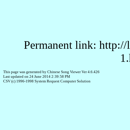
Permanent link: http:/
1.
This page was generated by Chinese Song Viewer Ver 4.6.426
Last updated on 24 June 2014 2:39:58 PM
CSV (c) 1996-1998 System Request Computer Solution