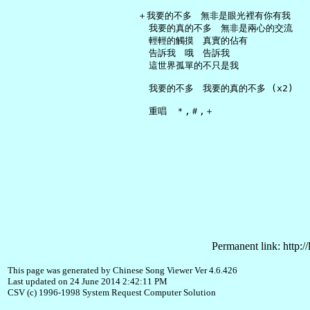
   ＋我要的不多　無非是眼光裡有你有我

     我要的真的不多　無非是兩心的交流

     輕輕的觸摸　真實的佔有

     告訴我　哦　告訴我

     這世界孤單的不只是我

     我要的不多　我要的真的不多 (x2)

Permanent link: http:/
This page was generated by Chinese Song Viewer Ver 4.6.426
Last updated on 24 June 2014 2:42:11 PM
CSV (c) 1996-1998 System Request Computer Solution