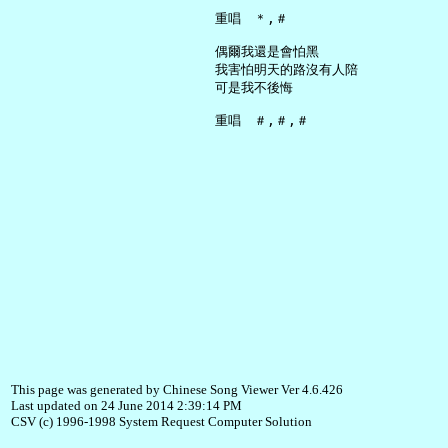
     重唱　＊,＃

     偶爾我還是會怕黑

     我害怕明天的路沒有人陪

     可是我不後悔

This page was generated by Chinese Song Viewer Ver 4.6.426
Last updated on 24 June 2014 2:39:14 PM
CSV (c) 1996-1998 System Request Computer Solution