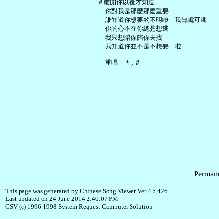
   ＃離開你以後才知道

     你對我是那麼那麼重要

     誰知道你想要的不明瞭　我無處可逃

     你的心不在你總是想逃

     我只想陪你陪你去找

     我知道你並不是不想要　啦

Permane
This page was generated by Chinese Song Viewer Ver 4.6.426
Last updated on 24 June 2014 2:40:07 PM
CSV (c) 1996-1998 System Request Computer Solution